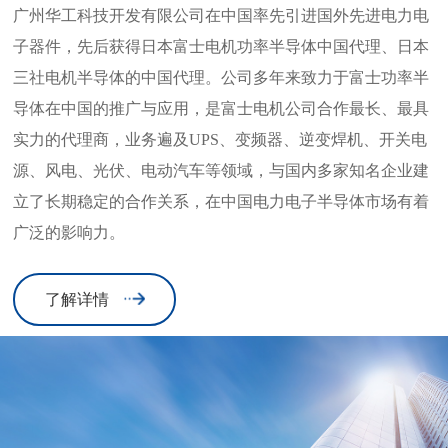
广州华工科技开发有限公司在中国率先引进国外先进电力电
子器件，先后获得日本富士电机功率半导体中国代理、日本
三社电机半导体的中国代理。公司多年来致力于富士功率半
导体在中国的推广与应用，是富士电机公司合作最长、最具
实力的代理商，业务遍及UPS、变频器、逆变焊机、开关电
源、风电、光伏、电动汽车等领域，与国内多家知名企业建
立了长期稳定的合作关系，在中国电力电子半导体市场有着
广泛的影响力。
了解详情