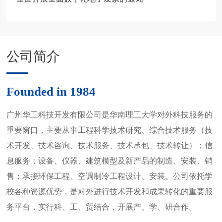
公司简介
Founded in 1984
广州华工科技开发有限公司是华南理工大学对外科技服务的
重要窗口，主要从事工程科学技术研究、综合技术服务（技
术开发、技术咨询、技术服务、技术承包、技术转让）；信
息服务；设备、仪器、建筑模型及新产品的制造、安装、销
售；承接环保工程、空调制冷工程设计、安装。公司依托学
校各种资源优势，是对外进行技术开发和成果转化的重要服
务平台，实行科、工、贸结合，开展产、学、研合作。