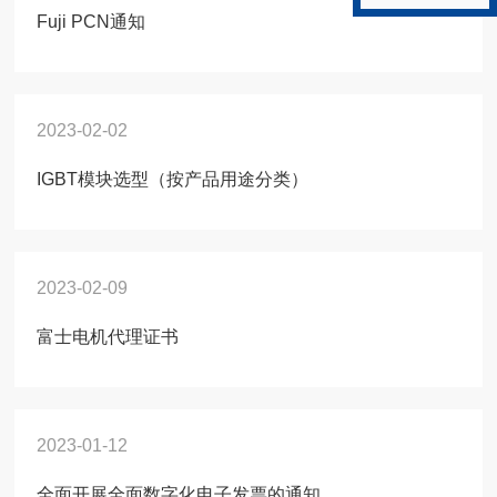
Fuji PCN通知
2023-02-02
IGBT模块选型（按产品用途分类）
2023-02-09
富士电机代理证书
2023-01-12
全面开展全面数字化电子发票的通知