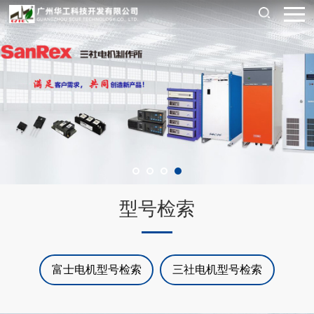
型号检索
富士电机型号检索
三社电机型号检索