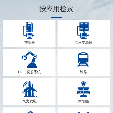
按应用检索
变频器
高压变频器
NC、伺服系统
铁路
风力发电
太阳能